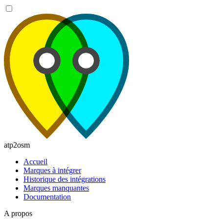
atp2osm
Accueil
Marques à intégrer
Historique des intégrations
Marques manquantes
Documentation
A propos