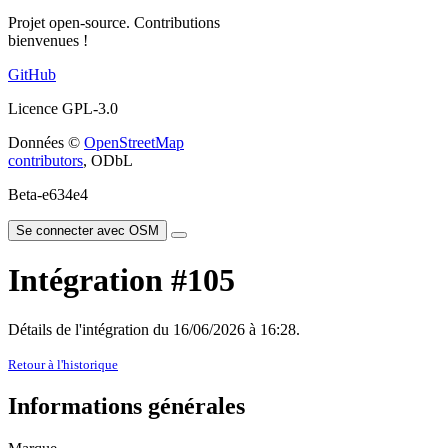
Projet open-source. Contributions
bienvenues !
GitHub
Licence GPL-3.0
Données ©
OpenStreetMap
contributors
, ODbL
Beta-e634e4
Se connecter avec OSM
Intégration #105
Détails de l'intégration du 16/06/2026 à 16:28.
Retour à l'historique
Informations générales