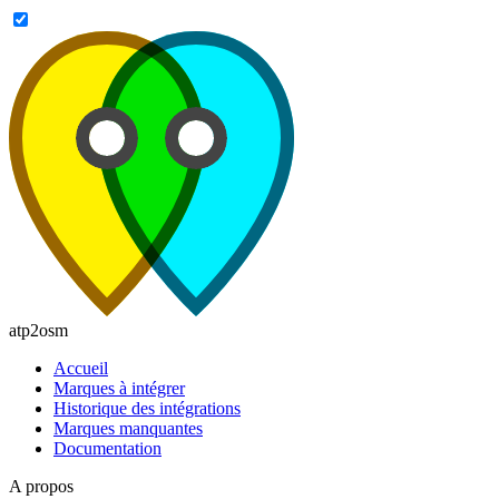
atp2osm
Accueil
Marques à intégrer
Historique des intégrations
Marques manquantes
Documentation
A propos