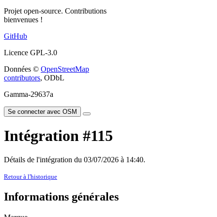
Projet open-source. Contributions
bienvenues !
GitHub
Licence GPL-3.0
Données ©
OpenStreetMap
contributors
, ODbL
Gamma-29637a
Se connecter avec OSM
Intégration #115
Détails de l'intégration du 03/07/2026 à 14:40.
Retour à l'historique
Informations générales